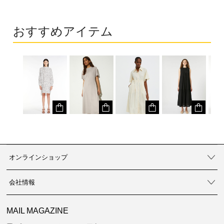
おすすめアイテム
オンラインショップ
会社情報
MAIL MAGAZINE