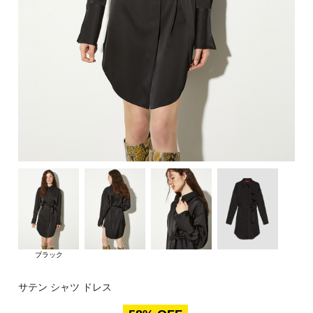
ブラック
サテン シャツ ドレス