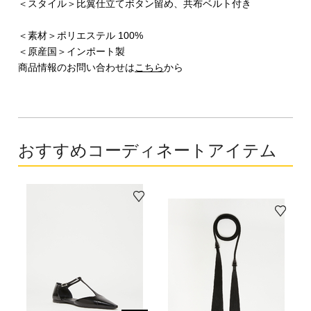
＜スタイル＞比翼仕立てボタン留め、共布ベルト付き
＜素材＞ポリエステル 100%
＜原産国＞インポート製
商品情報のお問い合わせは
こちら
から
おすすめコーディネートアイテム