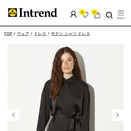
0
0
TOP
ウェア
ドレス
サテン シャツ ドレス