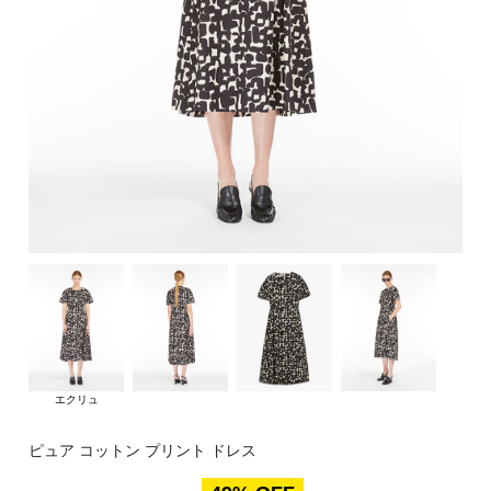
エクリュ
ピュア コットン プリント ドレス