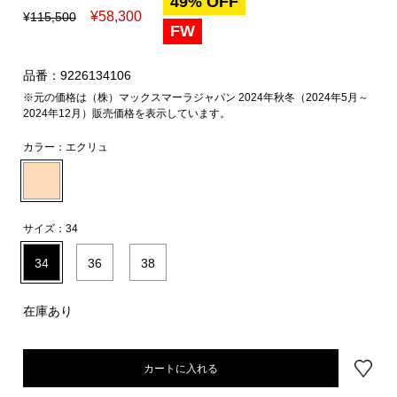
49% OFF
¥
58,300
¥
115,500
FW
品番：9226134106
※元の価格は（株）マックスマーラジャパン 2024年秋冬（2024年5月～
2024年12月）販売価格を表示しています。
カラー：
エクリュ
サイズ：
34
34
36
38
在庫あり
カートに入れる