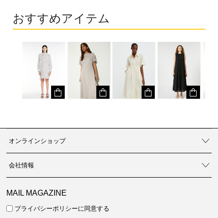
おすすめアイテム
オンラインショップ
会社情報
MAIL MAGAZINE
プライバシーポリシーに同意する