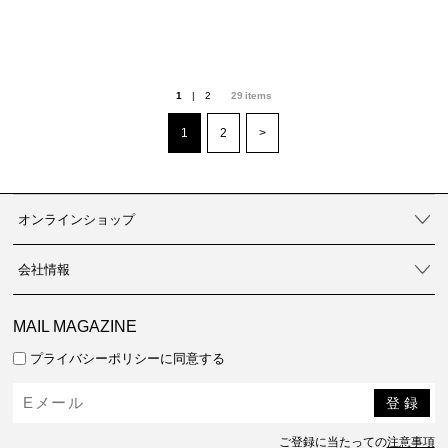
1
|
2
29
items
1
2
>
オンラインショップ
会社情報
MAIL MAGAZINE
プライバシーポリシーに同意する
ご登録に当たっての
注意事項