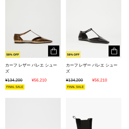
58% OFF
58% OFF
カーフ レザー バレエ シュー
カーフ レザー バレエ シュー
カーフ レザー バレエ シュー
カーフ レザー バレエ シュー
ズ
ズ
ズ
ズ
¥134,200
¥134,200
¥56,210
¥56,210
¥134,200
¥134,200
¥56,210
¥56,210
FINAL SALE
FINAL SALE