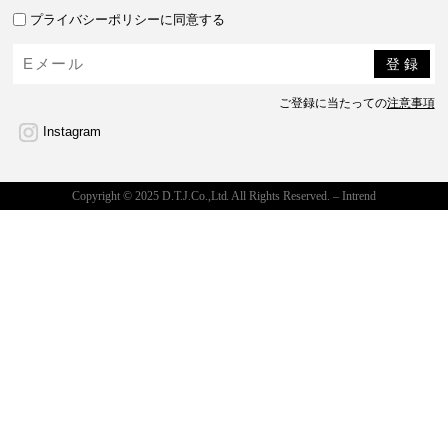
プライバシーポリシーに同意する
ご登録に当たっての
注意事項
Instagram
Copyright © 2025 D.T.J.Co.,Ltd. All Rights Reserved. – Intrend