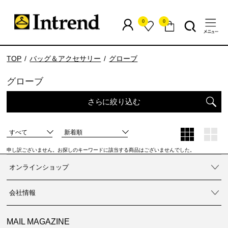
0
0
TOP
バッグ＆アクセサリー
グローブ
グローブ
さらに絞り込む
すべて
新着順
申し訳ございません。お探しのキーワードに該当する商品はございませんでした。
オンラインショップ
会社情報
MAIL MAGAZINE