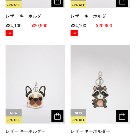
38% OFF
38% OFF
レザー キーホルダー
レザー キーホルダー
レザー キーホルダー
レザー キーホルダー
¥34,100
¥34,100
¥20,900
¥20,900
¥34,100
¥34,100
¥20,900
¥20,900
FW
FW
NEW
NEW
38% OFF
39% OFF
レザー キーホルダー
レザー キーホルダー
レザー キーホルダー
レザー キーホルダー