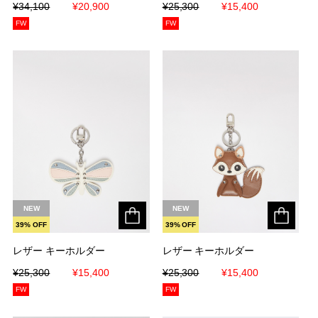
¥34,100
¥34,100
¥20,900
¥20,900
¥25,300
¥25,300
¥15,400
¥15,400
FW
FW
NEW
NEW
39% OFF
39% OFF
レザー キーホルダー
レザー キーホルダー
レザー キーホルダー
レザー キーホルダー
¥25,300
¥25,300
¥15,400
¥15,400
¥25,300
¥25,300
¥15,400
¥15,400
FW
FW