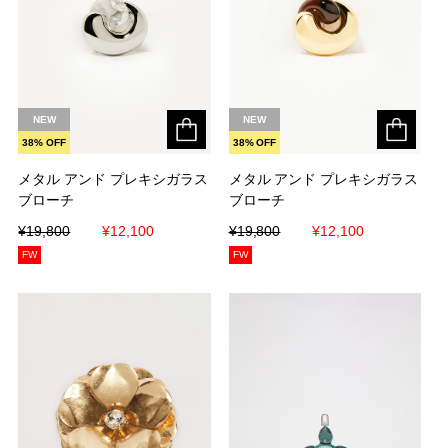
NEW
NEW
38% OFF
38% OFF
メタル アンド プレキシガラス
メタル アンド プレキシガラス
メタル アンド プレキシガラス
メタル アンド プレキシガラス
ブローチ
ブローチ
ブローチ
ブローチ
¥19,800
¥19,800
¥12,100
¥12,100
¥19,800
¥19,800
¥12,100
¥12,100
FW
FW