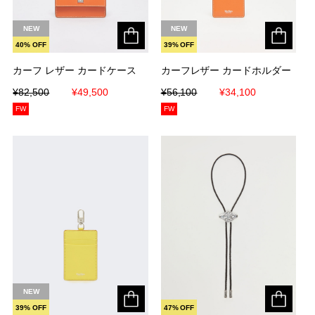
NEW
NEW
40% OFF
39% OFF
カーフ レザー カードケース
カーフ レザー カードケース
カーフレザー カードホルダー
カーフレザー カードホルダー
¥82,500
¥82,500
¥49,500
¥49,500
¥56,100
¥56,100
¥34,100
¥34,100
FW
FW
NEW
39% OFF
47% OFF