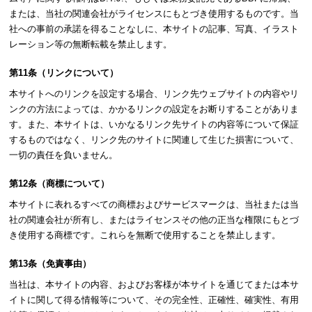
または、当社の関連会社がライセンスにもとづき使用するものです。当
社への事前の承諾を得ることなしに、本サイトの記事、写真、イラスト
レーション等の無断転載を禁止します。
第11条（リンクについて）
本サイトへのリンクを設定する場合、リンク先ウェブサイトの内容やリ
ンクの方法によっては、かかるリンクの設定をお断りすることがありま
す。また、本サイトは、いかなるリンク先サイトの内容等について保証
するものではなく、リンク先のサイトに関連して生じた損害について、
一切の責任を負いません。
第12条（商標について）
本サイトに表れるすべての商標およびサービスマークは、当社または当
社の関連会社が所有し、またはライセンスその他の正当な権限にもとづ
き使用する商標です。これらを無断で使用することを禁止します。
第13条（免責事由）
当社は、本サイトの内容、およびお客様が本サイトを通じてまたは本サ
イトに関して得る情報等について、その完全性、正確性、確実性、有用