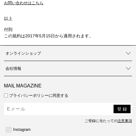
お問い合わせはこちら
以上
付則
この規約は2017年5月15日から適用されます。
オンラインショップ
会社情報
MAIL MAGAZINE
プライバシーポリシーに同意する
ご登録に当たっての
注意事項
Instagram