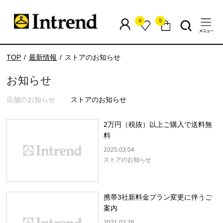
0
0
TOP
最新情報
ストアのお知らせ
お知らせ
店舗のお知らせ
ストアのお知らせ
2万円（税抜）以上ご購入で送料無
料
2025.03.04
ストアのお知らせ
携帯3社新料金プラン変更に伴うご
案内
2021.03.26