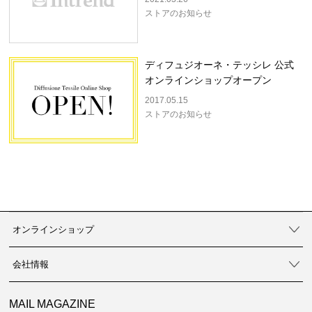
ストアのお知らせ
ディフュジオーネ・テッシレ 公式
オンラインショップオープン
2017.05.15
ストアのお知らせ
オンラインショップ
会社情報
MAIL MAGAZINE