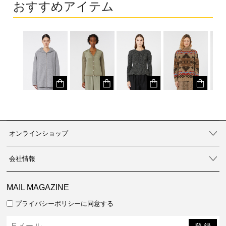
おすすめアイテム
オンラインショップ
会社情報
MAIL MAGAZINE
プライバシーポリシーに同意する