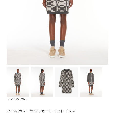
ミディアムグレー
ウール カシミヤ ジャカード ニット ドレス