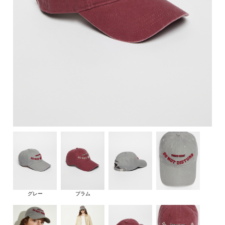
グレー
プラム