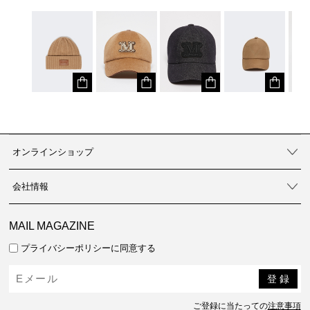
オンラインショップ
会社情報
MAIL MAGAZINE
プライバシーポリシーに同意する
ご登録に当たっての
注意事項