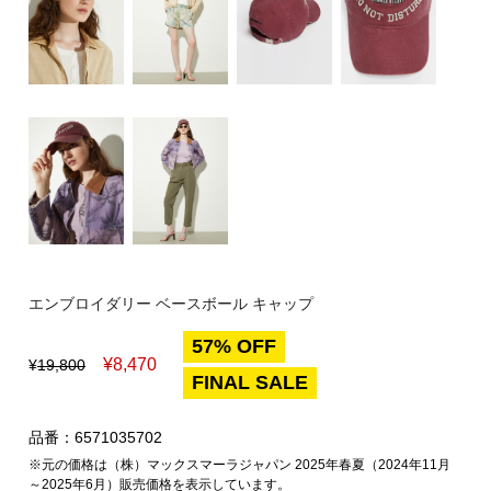
エンブロイダリー ベースボール キャップ
57% OFF
¥
8,470
¥
19,800
FINAL SALE
品番：6571035702
※元の価格は（株）マックスマーラジャパン 2025年春夏（2024年11月
～2025年6月）販売価格を表示しています。