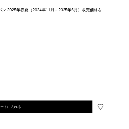
2025年春夏（2024年11月～2025年6月）販売価格を
カートに入れる