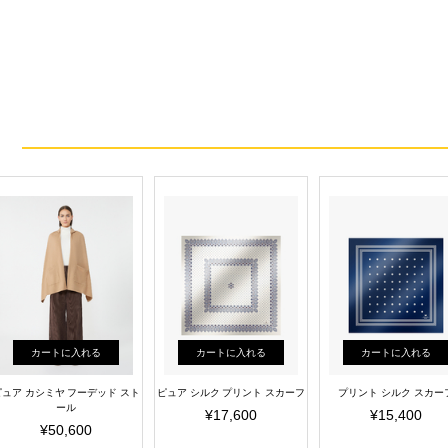
カートに入れる
カートに入れる
カートに入れる
ピュア カシミヤ フーデッド スト
ピュア シルク プリント スカーフ
プリント シルク スカー
ール
¥17,600
¥15,400
¥50,600