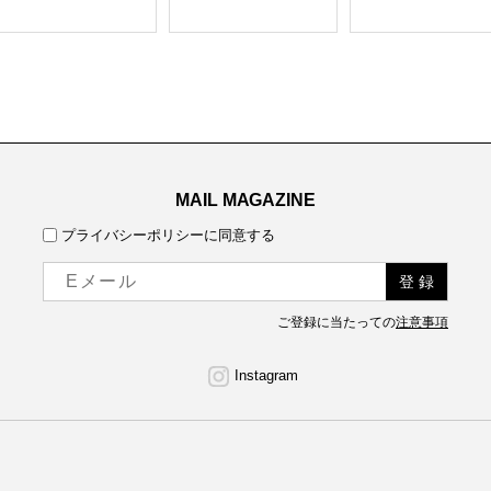
MAIL MAGAZINE
プライバシーポリシーに同意する
ご登録に当たっての
注意事項
Instagram