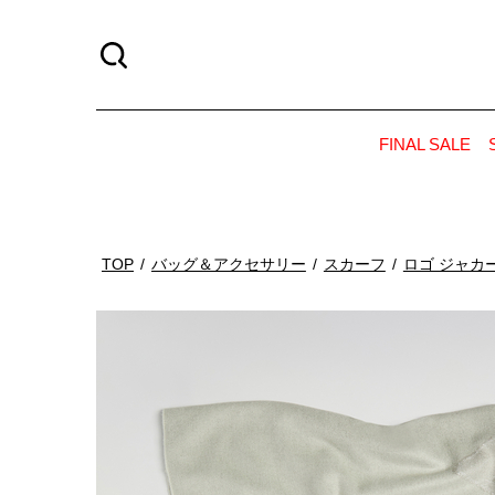
FINAL SALE
TOP
バッグ＆アクセサリー
スカーフ
ロゴ ジャカ