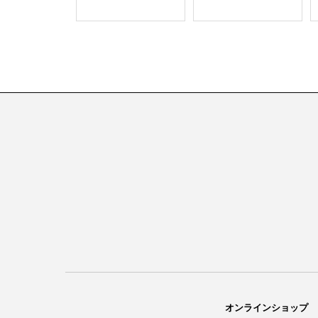
オンラインショップ