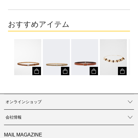
おすすめアイテム
オンラインショップ
会社情報
MAIL MAGAZINE