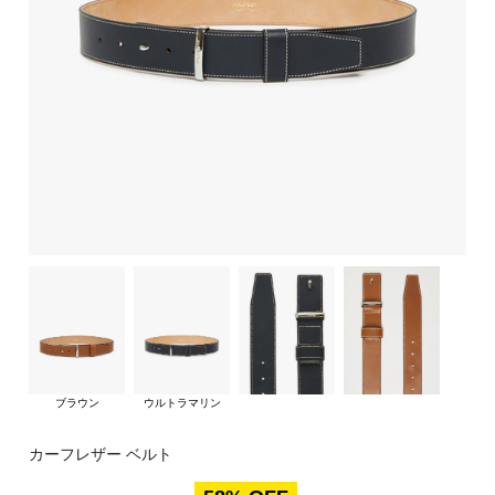
ブラウン
ウルトラマリン
カーフレザー ベルト