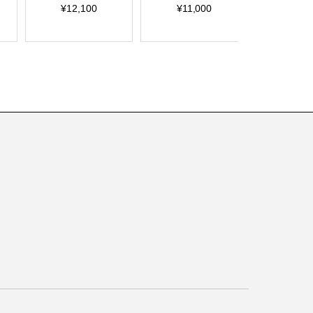
¥12,100
¥11,000