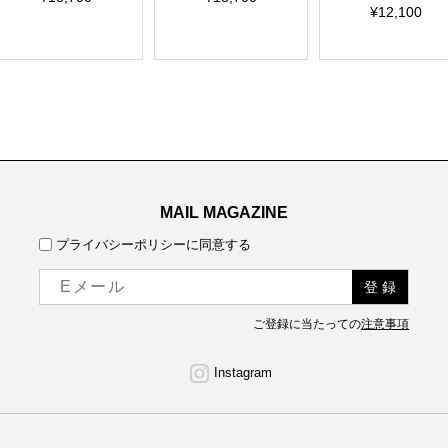
¥12,100
MAIL MAGAZINE
プライバシーポリシーに同意する
ご登録に当たっての
注意事項
Instagram