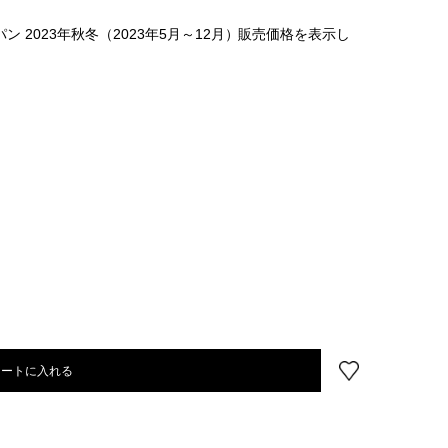
 2023年秋冬（2023年5月～12月）販売価格を表示し
カートに入れる