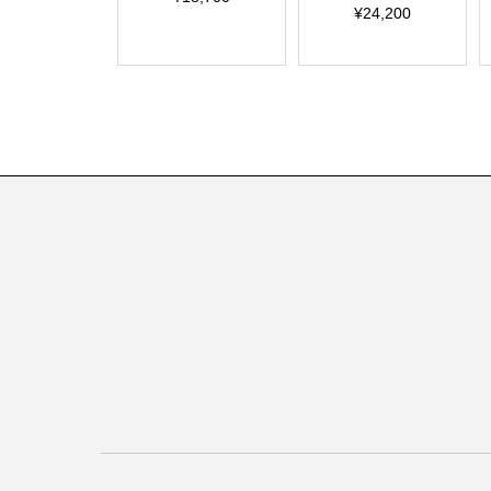
¥24,200