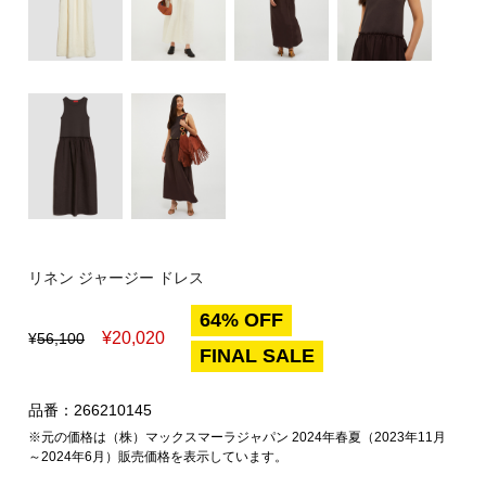
リネン ジャージー ドレス
64% OFF
¥
20,020
¥
56,100
FINAL SALE
品番：266210145
※元の価格は（株）マックスマーラジャパン 2024年春夏（2023年11月
～2024年6月）販売価格を表示しています。