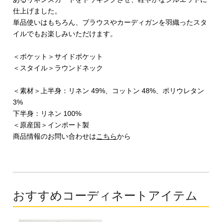
仕上げました。
単品使いはもちろん、ブラウスやカーディガンを羽織ったスタ
イルでもお楽しみいただけます。
＜ポケット＞サイドポケット
＜スタイル＞ラウンドネック
＜素材＞上半身：リネン 49%、コットン 48%、ポリウレタン
3%
下半身：リネン 100%
＜原産国＞インポート製
商品情報のお問い合わせは
こちら
から
おすすめコーディネートアイテム