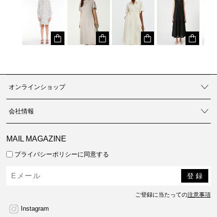
オンラインショップ
会社情報
MAIL MAGAZINE
プライバシーポリシーに同意する
ご登録に当たっての
注意事項
Instagram