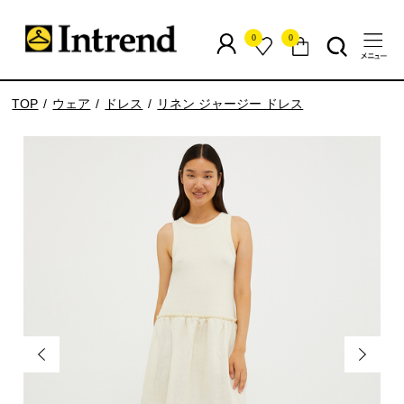
0
0
TOP
ウェア
ドレス
リネン ジャージー ドレス