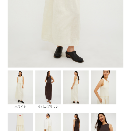
ホワイト
タバコブラウン