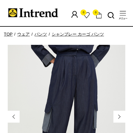
0
0
TOP
ウェア
パンツ
シャンブレー カーゴ パンツ