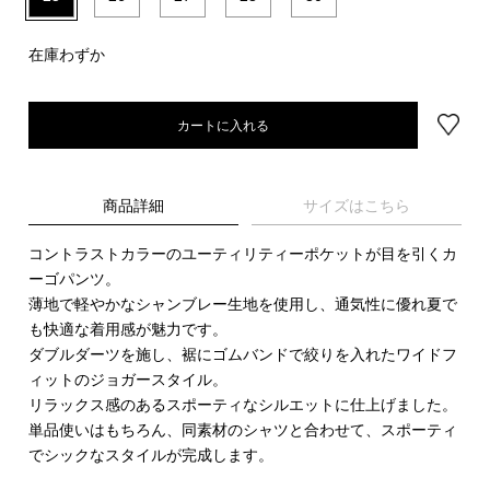
在庫わずか
カートに入れる
商品詳細
サイズはこちら
コントラストカラーのユーティリティーポケットが目を引くカ
ーゴパンツ。
薄地で軽やかなシャンブレー生地を使用し、通気性に優れ夏で
も快適な着用感が魅力です。
ダブルダーツを施し、裾にゴムバンドで絞りを入れたワイドフ
ィットのジョガースタイル。
リラックス感のあるスポーティなシルエットに仕上げました。
単品使いはもちろん、同素材のシャツと合わせて、スポーティ
でシックなスタイルが完成します。