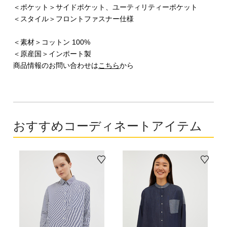
＜ポケット＞サイドポケット、ユーティリティーポケット
＜スタイル＞フロントファスナー仕様
＜素材＞コットン 100%
＜原産国＞インポート製
商品情報のお問い合わせは
こちら
から
おすすめコーディネートアイテム