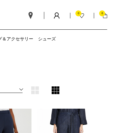
0
0
グ＆アクセサリー
シューズ