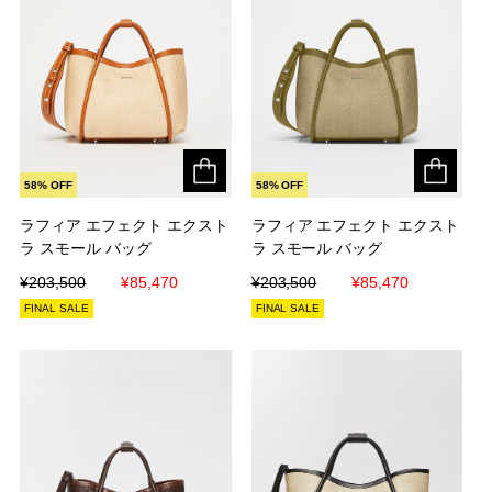
58% OFF
58% OFF
ラフィア エフェクト エクスト
ラフィア エフェクト エクスト
ラフィア エフェクト エクスト
ラフィア エフェクト エクスト
ラ スモール バッグ
ラ スモール バッグ
ラ スモール バッグ
ラ スモール バッグ
¥203,500
¥203,500
¥85,470
¥85,470
¥203,500
¥203,500
¥85,470
¥85,470
FINAL SALE
FINAL SALE