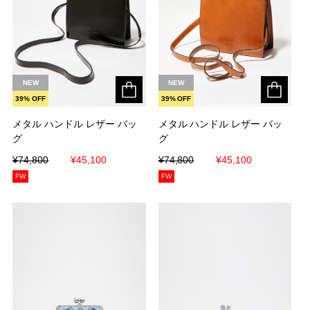
NEW
NEW
39% OFF
39% OFF
メタル ハンドル レザー バッ
メタル ハンドル レザー バッ
メタル ハンドル レザー バッ
メタル ハンドル レザー バッ
グ
グ
グ
グ
¥74,800
¥74,800
¥45,100
¥45,100
¥74,800
¥74,800
¥45,100
¥45,100
FW
FW