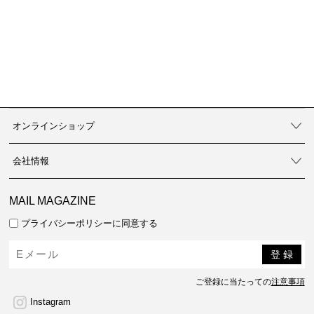
オンラインショップ
会社情報
MAIL MAGAZINE
プライバシーポリシーに同意する
ご登録に当たっての
注意事項
Instagram