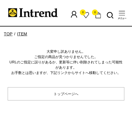
0
0
TOP
ITEM
大変申し訳ありません。
ご指定の商品が見つかりませんでした。
URLのご指定に誤りがあるか、更新等に伴い削除されてしまった可能性
があります。
お手数とは思いますが、下記リンクからサイトへ移動してください。
トップページへ