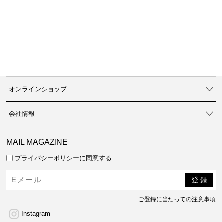
オンラインショップ
会社情報
MAIL MAGAZINE
プライバシーポリシーに同意する
ご登録に当たっての
注意事項
Instagram