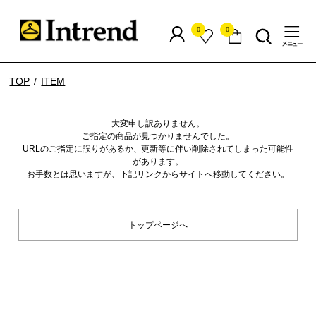
0
0
TOP
ITEM
大変申し訳ありません。
ご指定の商品が見つかりませんでした。
URLのご指定に誤りがあるか、更新等に伴い削除されてしまった可能性
があります。
お手数とは思いますが、下記リンクからサイトへ移動してください。
トップページへ